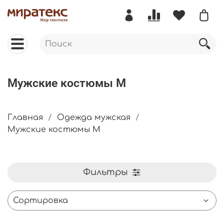
Мужские костюмы М
Главная
Одежда мужская
Мужские костюмы М
Фильтры