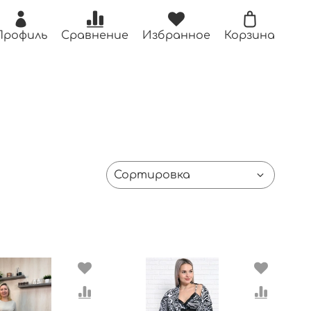
Профиль
Сравнение
Избранное
Корзина