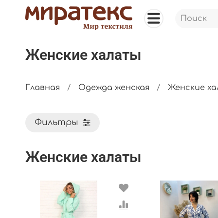
Женские халаты
Главная
Одежда женская
Женские х
Фильтры
Женские халаты