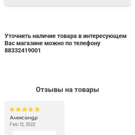
Уточнить наличие товара в интересующем
Вас магазине можно по телефону
88332419001
Отзывы на товары
Александр
Feb 12, 2022