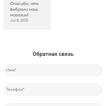
Спасибо, что
выбрали наш
магазин!
Jul 8, 2025
Обратная связь