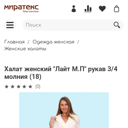
Главная
Одежда женская
Женские халаты
Халат женский "Лайт М.П" рукав 3/4
молния (18)
(0)