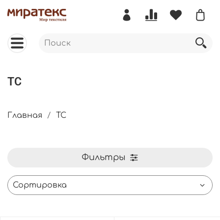
ТС
Главная
ТС
Фильтры