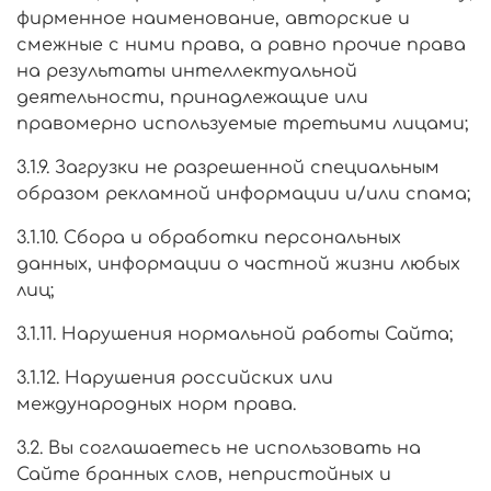
фирменное наименование, авторские и
смежные с ними права, а равно прочие права
на результаты интеллектуальной
деятельности, принадлежащие или
правомерно используемые третьими лицами;
3.1.9. Загрузки не разрешенной специальным
образом рекламной информации и/или спама;
3.1.10. Сбора и обработки персональных
данных, информации о частной жизни любых
лиц;
3.1.11. Нарушения нормальной работы Сайта;
3.1.12. Нарушения российских или
международных норм права.
3.2. Вы соглашаетесь не использовать на
Сайте бранных слов, непристойных и