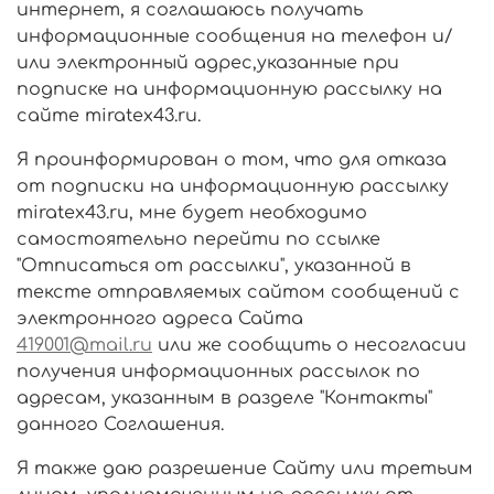
интернет, я соглашаюсь получать
информационные сообщения на телефон и/
или электронный адрес,указанные при
подписке на информационную рассылку на
сайте miratex43.ru.
Я проинформирован о том, что для отказа
от подписки на информационную рассылку
miratex43.ru, мне будет необходимо
самостоятельно перейти по ссылке
"Отписаться от рассылки", указанной в
тексте отправляемых сайтом сообщений с
электронного адреса Сайта
419001@mail.ru
или же сообщить о несогласии
получения информационных рассылок по
адресам, указанным в разделе "Контакты"
данного Соглашения.
Я также даю разрешение Сайту или третьим