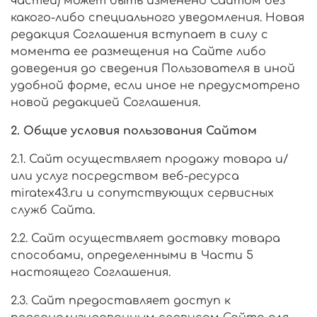
частей) может быть изменено Сайтом без
какого-либо специального уведомления. Новая
редакция Соглашения вступает в силу с
момента ее размещения на Сайте либо
доведения до сведения Пользователя в иной
удобной форме, если иное не предусмотрено
новой редакцией Соглашения.
2. Общие условия пользования Сайтом
2.1. Сайт осуществляет продажу товара и/
или услуг посредством веб-ресурса
miratex43.ru и сопутствующих сервисных
служб Сайта.
2.2. Сайт осуществляет доставку товара
способами, определенными в Части 5
настоящего Соглашения.
2.3. Сайт предоставляет доступ к