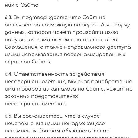
них с Сайта.
6.3. Вы подтверждаете, что Сайт не
отвечает за возможную потерю и/или порчу
данных, которая может произойти из-за
нарушения вами положений настоящего
Соглашения, а также неправильного доступа
и/или использования персонализированных
сервисов Сайта.
6.4. Ответственность за действия
несовершеннолетних, включая приобретение
ими товаров из каталога на Сайте, лежит на
законных представителях
несовершеннолетних.
6.5. Вы соглашаетесь, что в случае
неисполнения и/или ненадлежащего
исполнения Сайтом обязательств по