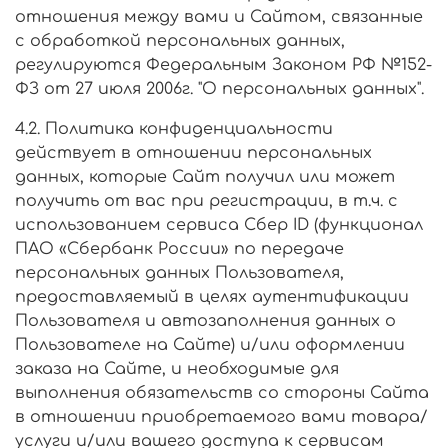
отношения между вами и Сайтом, связанные
с обработкой персональных данных,
регулируются Федеральным Законом РФ №152-
ФЗ от 27 июля 2006г. "О персональных данных".
4.2. Политика конфиденциальности
действует в отношении персональных
данных, которые Сайт получил или может
получить от вас при регистрации, в т.ч.
с
использованием сервиса Сбер ID (функционал
ПАО «Сбербанк России» по передаче
персональных данных Пользователя,
предоставляемый в целях аутентификации
Пользователя и автозаполнения данных о
Пользователе на Сайте)
и/или оформлении
заказа на Сайте, и необходимые для
выполнения обязательств со стороны Сайта
в отношении приобретаемого вами товара/
услуги и/или вашего доступа к сервисам