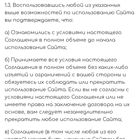
1.3. Воспользовавшись любой из указанных
выше возможностей по использованию Сайта
вы подтверждаете, что:
а) Ознакомились с условиями настоящего
Соглашения в полном объеме до начала
использования Сайта;
б) Принимаете все условия настоящего
Соглашения в полном объеме без каких-либо
изъятий и ограничений с вашей стороны и
обязуетесь их соблюдать или прекратить
использование Сайта. Если вы не согласны с
условиями настоящего Соглашения или не
имеете права на заключение договора на их
основе, вам следует незамедлительно
прекратить любое использование Сайта;
в) Соглашение (в том числе любая из его