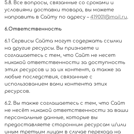
5.8. Все вопросы, связанные со сроками и
условиями доставки товара, вы можете
направить в Сайту по адресу –
419001@mail.ru
.
6.Ответственность
6.1 Сервисы Сайта могут содержать ссылки
на другие ресурсы. Вы признаете и
соглашаетесь с тем, что Сайт не несет
никакой ответственности за доступность
этих ресурсов и за их контент, а также за
любые последствия, связанные с
использованием вами контента этих
ресурсов.
6.2. Вы также соглашаетесь с тем, что Сайт
не несёт никакой ответственности за ваши
персональные данные, которые вы
предоставляете сторонним ресурсам и/или
иным третьим лицам в случае перехода на