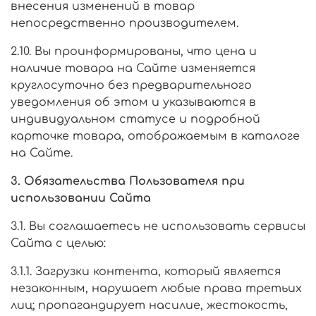
внесения изменений в товар
непосредственно производителем.
2.10. Вы проинформированы, что цена и
наличие товара на Сайте изменяется
круглосуточно без предварительного
уведомления об этом и указываются в
индивидуальном статусе и подробной
карточке товара, отображаемым в каталоге
на Сайте.
3. Обязательства Пользователя при
использовании Сайта
3.1. Вы соглашаетесь не использовать сервисы
Сайта с целью:
3.1.1. Загрузки контента, который является
незаконным, нарушает любые права третьих
лиц; пропагандирует насилие, жестокость,