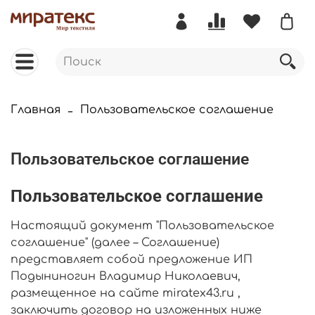
Главная
Пользовательское соглашение
Пользовательское соглашение
Пользовательское соглашение
Настоящий документ "Пользовательское
соглашение" (далее – Соглашение)
представляет собой предложение ИП
Подыниногин Владимир Николаевич
,
размещенное на сайте miratex43.ru ,
заключить договор на изложенных ниже