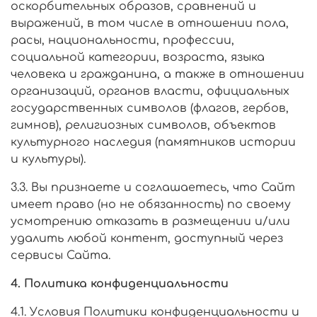
оскорбительных образов, сравнений и
выражений, в том числе в отношении пола,
расы, национальности, профессии,
социальной категории, возраста, языка
человека и гражданина, а также в отношении
организаций, органов власти, официальных
государственных символов (флагов, гербов,
гимнов), религиозных символов, объектов
культурного наследия (памятников истории
и культуры).
3.3. Вы признаете и соглашаетесь, что Сайт
имеет право (но не обязанность) по своему
усмотрению отказать в размещении и/или
удалить любой контент, доступный через
сервисы Сайта.
4. Политика конфиденциальности
4.1. Условия Политики конфиденциальности и