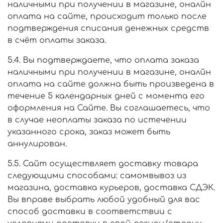
наличными при получении в магазине, оналйн
оплата на сайте, происходит только после
подтверждения списания денежных средств
в счёт оплаты заказа.
5.4. Вы подтверждаете, что оплата заказа
наличными при получении в магазине, оналйн
оплата на сайте должна быть произведена в
течение 5 календарных дней с момента его
оформления на Сайте. Вы соглашаетесь, что
в случае неоплаты заказа по истечении
указанного срока, заказ может быть
аннулирован.
5.5. Сайт осуществляет доставку товара
следующими способами: самомвывоз из
магазина, доставка курьеров, доставка СДЭК.
Вы вправе выбрать любой удобный для вас
способ доставки в соответствии с