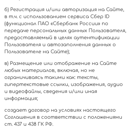
б) Регистрация и/или авторизация на Сайте,
в т.ч.
с использованием сервиса Сбер ID
(функционал ПАО «Сбербанк России» по
передаче персональных данных Пользователя,
предоставляемый в целях аутентификации
Пользователя и автозаполнения данных о
Пользователе на Сайте)
;
в) Размещение или отображение на Сайте
любых материалов, включая, но не
ограничиваясь такими как: тексты,
гипертекстовые ссылки, изображения, аудио
и видеофайлы, сведения и/или иная
информация;
создает договор на условиях настоящего
Соглашения в соответствии с положениями
ст. 437 и 438 ГК РФ.