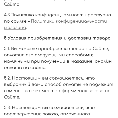
Сайта.
4.3.Политика конфиденциальности доступна
по ссылке –
Политики конфиденциальности
магазина
.
5.Условия приобретения и доставки товара
5.1. Вы можете приобрести товар на Сайте,
оплатив его следующими способами:
наличными при получении в магазине, оналйн
оплата на сайте.
5.2. Настоящим вы соглашаетесь, что
выбранный вами способ оплаты не подлежит
изменению с момента оформления заказа на
Сайте.
5.3. Настоящим вы соглашаетесь, что
подтверждение заказа, оплаченного