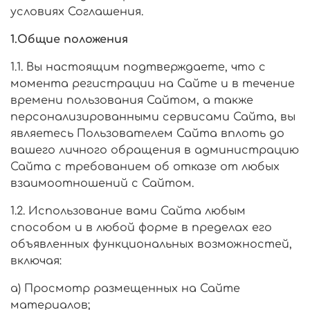
условиях Соглашения.
1.Общие положения
1.1. Вы настоящим подтверждаете, что с
момента регистрации на Сайте и в течение
времени пользования Сайтом, а также
персонализированными сервисами Сайта, вы
являетесь Пользователем Сайта вплоть до
вашего личного обращения в администрацию
Сайта с требованием об отказе от любых
взаимоотношений с Сайтом.
1.2. Использование вами Сайта любым
способом и в любой форме в пределах его
объявленных функциональных возможностей,
включая:
а) Просмотр размещенных на Сайте
материалов;