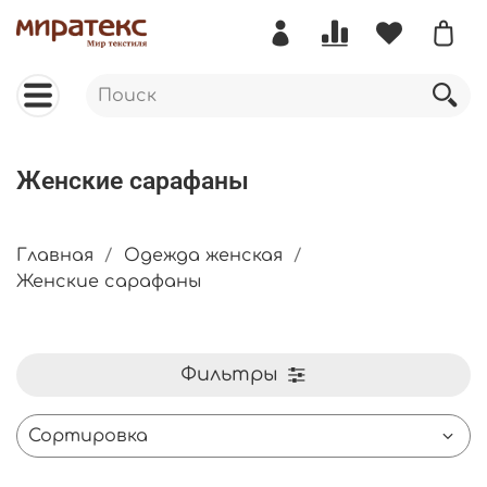
Женские сарафаны
Главная
Одежда женская
Женские сарафаны
Фильтры