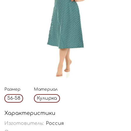
Размер
Материал
56-58
Кулирка
Характеристики
Изготовитель:
Россия