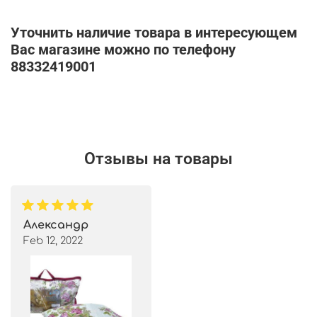
Уточнить наличие товара в интересующем
Вас магазине можно по телефону
88332419001
Отзывы на товары
Александр
Feb 12, 2022