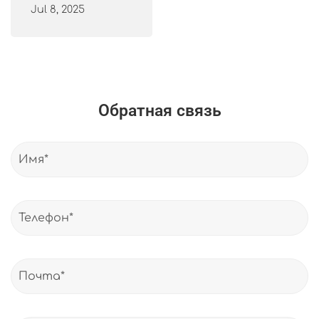
Jul 8, 2025
Обратная связь