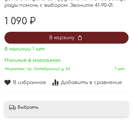
рады помочь с выбором. Звоните 41-90-01.
1 090 ₽
В корзину
В наличии
1
шт
Наличие в магазинах:
'Миратекс' пр. Октябрьский д. 64
1 шт.
В избранное
Добавить в сравнение
Выбрать