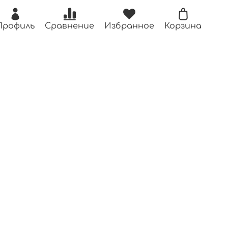
Профиль
Сравнение
Избранное
Корзина