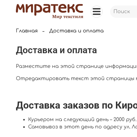
Главная
Доставка и оплата
Доставка и оплата
Разместите на этой странице информацию 
Отредактировать текст этой страницы м
Доставка заказов по Киро
Курьером на следующий день – 2000 руб
Самовывоз в этот день по адресу ул. Л