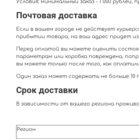
Условия: минимальный заказ - 1 000 рублей, 
Почтовая доставка
Если в вашем городе не действует курьерс
прибытии товара, на ваш адрес придет из
Перед оплатой вы можете оценить состояни
параметрам или коробка повреждена, поп
вы можете только после того, как оплатили
Один заказ может содержать не больше 10 
Срок доставки
В зависимости от вашего региона прожива
Регион