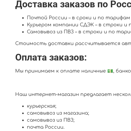
Доставка заказов по Росс
Почтой России – в сроки и по тарифам
Курьером компании СДЭК – в строки и
Самовывоз из ПВЗ – в строки и по тар
Стоимость доставки рассчитывается авто
Оплата заказов:
Мы принимаем к оплате наличные 💵, банко
Наш интернет-магазин предлагает нескол
курьерская;
самовывоз из магазина;
самовывоз из ПВЗ;
почта России.