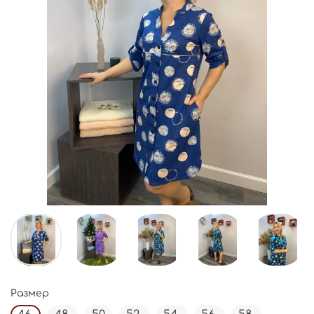
Размер