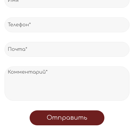
Отправить