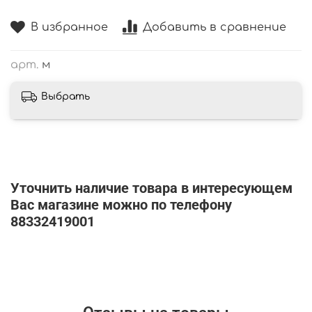
В избранное
Добавить в сравнение
арт.
м
Выбрать
Уточнить наличие товара в интересующем
Вас магазине можно по телефону
88332419001