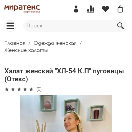
Главная
Одежда женская
Женские халаты
Халат женский "ХЛ-54 К.П" пуговицы
(Отекс)
(0)