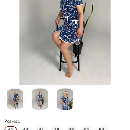
Размер