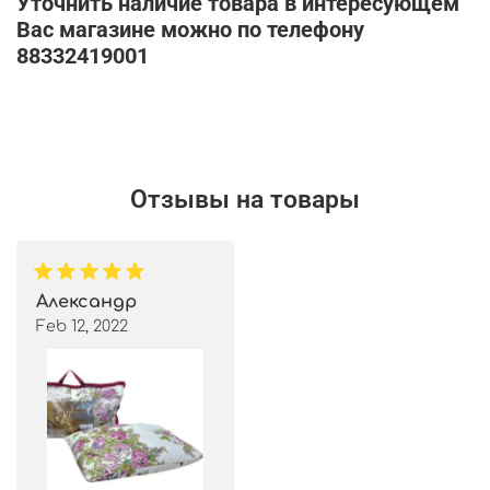
Уточнить наличие товара в интересующем
Вас магазине можно по телефону
88332419001
Отзывы на товары
Александр
Feb 12, 2022