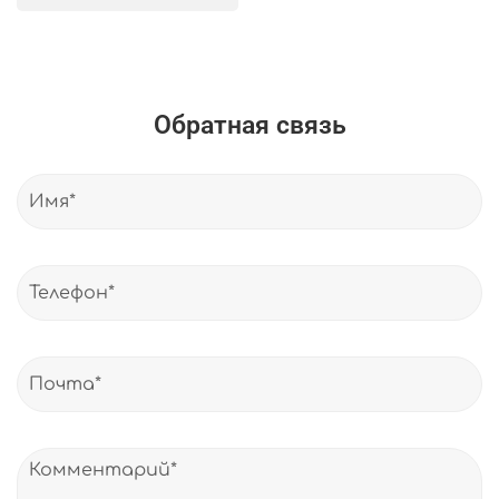
Обратная связь