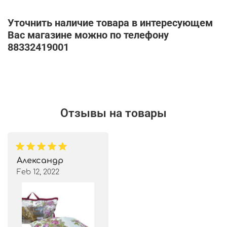
Уточнить наличие товара в интересующем
Вас магазине можно по телефону
88332419001
Отзывы на товары
Александр
Feb 12, 2022