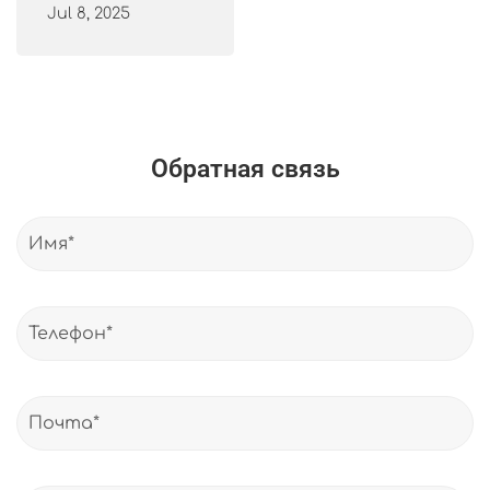
Jul 8, 2025
Обратная связь