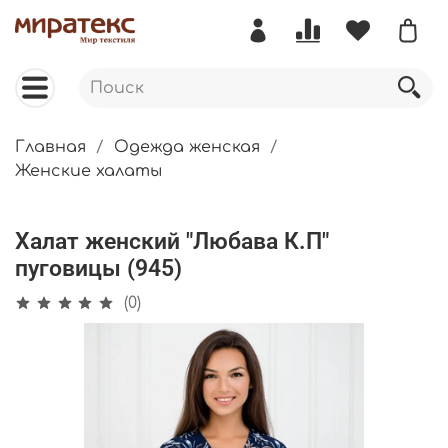
Главная
Одежда женская
Женские халаты
Халат женский "Любава К.П"
пуговицы (945)
(0)