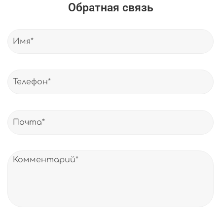
Обратная связь