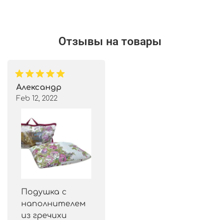
Отзывы на товары
Александр
Feb 12, 2022
Подушка с
наполнителем
из гречихи