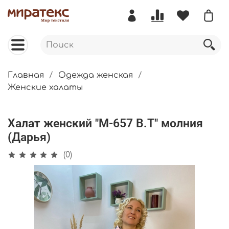
Главная
Одежда женская
Женские халаты
Халат женский "М-657 В.Т" молния
(Дарья)
(0)