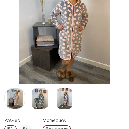
Размер
Материал