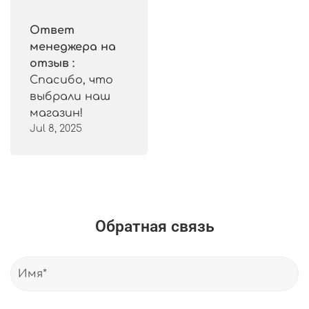
Ответ
менеджера на
отзыв :
Спасибо, что
выбрали наш
магазин!
Jul 8, 2025
Обратная связь