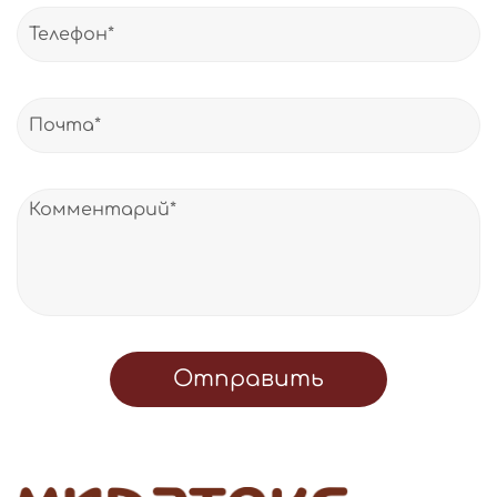
Отправить