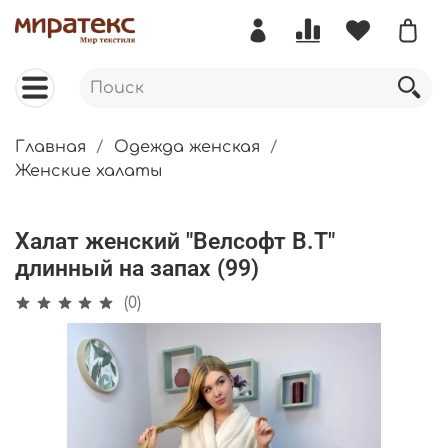
Главная
Одежда женская
Женские халаты
Халат женский "Велсофт В.Т"
длинный на запах (99)
(0)