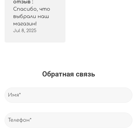
отзыв :
Спасибо, что
выбрали наш
магазин!
Jul 8, 2025
Обратная связь