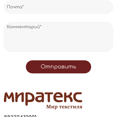
Отправить