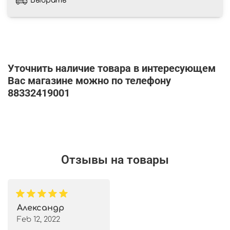
Выбрать
Уточнить наличие товара в интересующем
Вас магазине можно по телефону
88332419001
Отзывы на товары
Александр
Feb 12, 2022