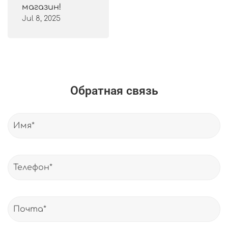
магазин!
Jul 8, 2025
Обратная связь