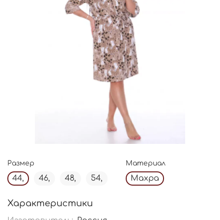
Размер
Материал
44,
46,
48,
54,
Махра
Характеристики