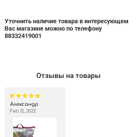
Уточнить наличие товара в интересующем
Вас магазине можно по телефону
88332419001
Отзывы на товары
Александр
Feb 12, 2022