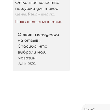
Отличное качество 
пошушки для такой 
цены. Рекомендую.
Показать полностью
Ответ менеджера
на отзыв :
Спасибо, что
выбрали наш
магазин!
Jul 8, 2025