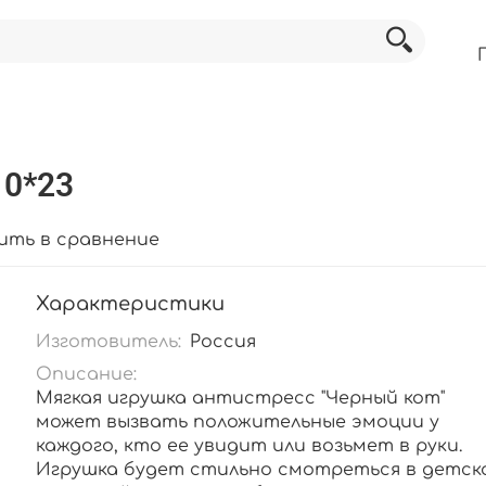
10*23
ить в сравнение
Характеристики
Изготовитель:
Россия
Описание:
Мягкая игрушка антистресс "Черный кот"
может вызвать положительные эмоции у
каждого, кто ее увидит или возьмет в руки.
Игрушка будет стильно смотреться в детск