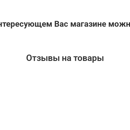
интересующем Вас магазине мож
Отзывы на товары