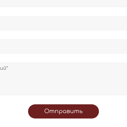
Отправить