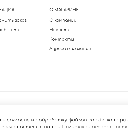
МАЦИЯ
О МАГАЗИНЕ
рмить заказ
О компании
кабинет
Новости
Контакты
Адреса магазинов
е согласие на обработку файлов cookie, которы
 соглашаетесь с нашей
Политикой безопасност