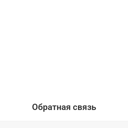
Обратная связь