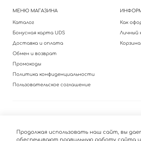
МЕНЮ МАГАЗИНА
ИНФОР
Каталог
Как офо
Бонусная карта UDS
Личный 
Доставка и оплата
Корзина
Обмен и возврат
Промокоды
Политика конфиденциальности
Пользовательское соглашение
Продолжая использовать наш сайт, вы дает
обеспечивают правильную работу сайта и