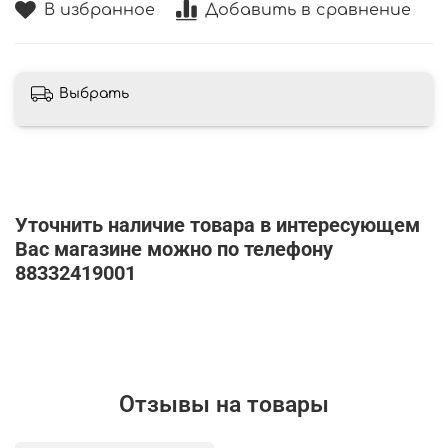
В избранное
Добавить в сравнение
Выбрать
Уточнить наличие товара в интересующем
Вас магазине можно по телефону
88332419001
Отзывы на товары