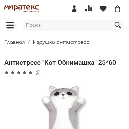
Главная
Игрушки антистресс
Антистресс "Кот Обнимашка" 25*60
(0)