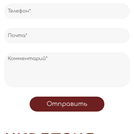
Отправить