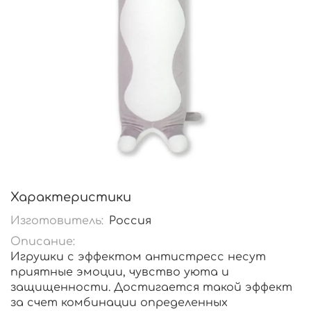
Характеристики
Изготовитель:
Россия
Описание:
Игрушки с эффектом антистресс несут
приятные эмоции, чувство уюта и
защищенности. Достигается такой эффект
за счет комбинации определенных