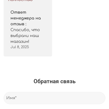
Ответ
менеджера на
отзыв :
Спасибо, что
выбрали наш
магазин!
Jul 8, 2025
Обратная связь