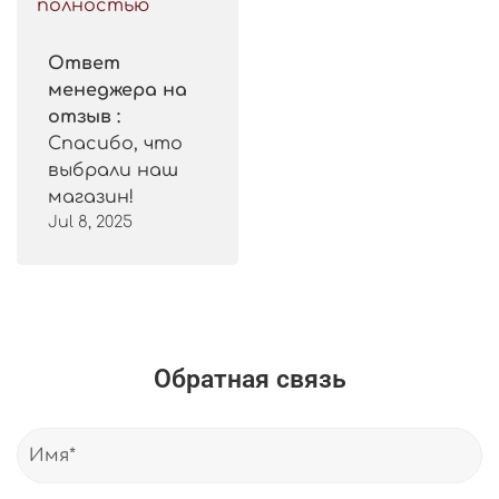
полностью
Ответ
менеджера на
отзыв :
Спасибо, что
выбрали наш
магазин!
Jul 8, 2025
Обратная связь