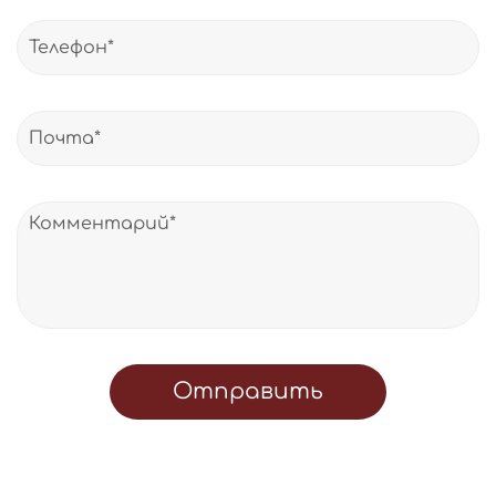
Отправить