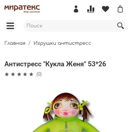
Главная
Игрушки антистресс
Антистресс "Кукла Женя" 53*26
(0)