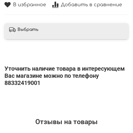
В избранное
Добавить в сравнение
Выбрать
Уточнить наличие товара в интересующем
Вас магазине можно по телефону
88332419001
Отзывы на товары