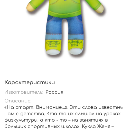
Характеристики
Изготовитель:
Россия
Описание:
«На старт! Внимание…». Эти слова известны
нам с детства. Кто-то их слышал на уроках
физкультуры, а кто - то – на занятиях в
больших спортивных школах. Кукла Женя –