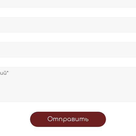
Отправить