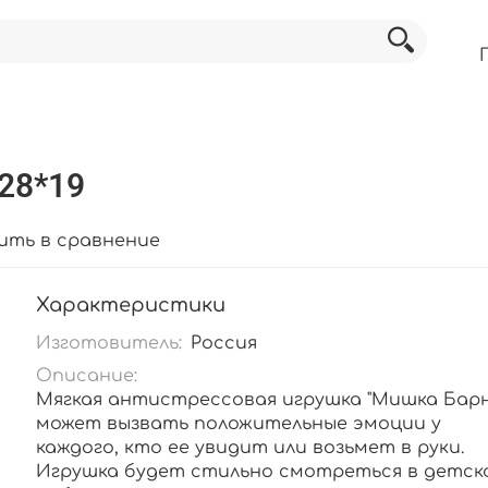
28*19
ить в сравнение
Характеристики
Изготовитель:
Россия
Описание:
Мягкая антистрессовая игрушка "Мишка Барн
может вызвать положительные эмоции у
каждого, кто ее увидит или возьмет в руки.
Игрушка будет стильно смотреться в детск