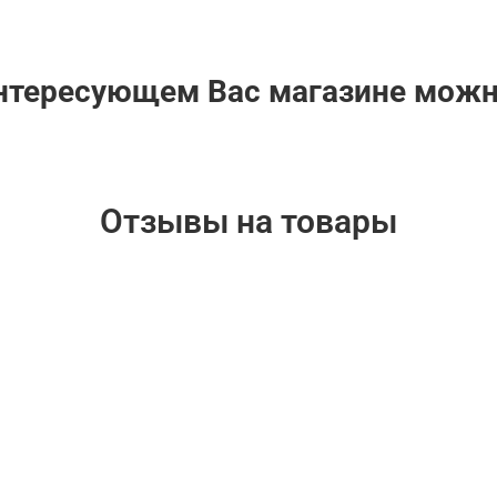
интересующем Вас магазине мож
Отзывы на товары