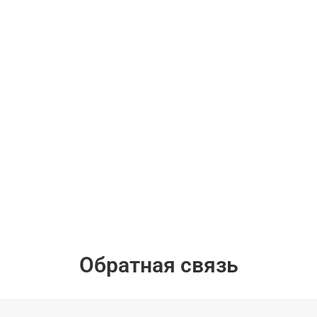
Обратная связь