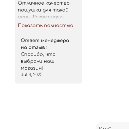
Отличное качество 
пошушки для такой 
цены. Рекомендую.
Показать полностью
Ответ менеджера
на отзыв :
Спасибо, что
выбрали наш
магазин!
Jul 8, 2025