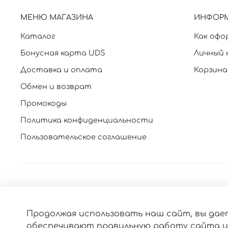
МЕНЮ МАГАЗИНА
ИНФОР
Каталог
Как офо
Бонусная карта UDS
Личный 
Доставка и оплата
Корзина
Обмен и возврат
Промокоды
Политика конфиденциальности
Пользовательское соглашение
Продолжая использовать наш сайт, вы дает
обеспечивают правильную работу сайта и