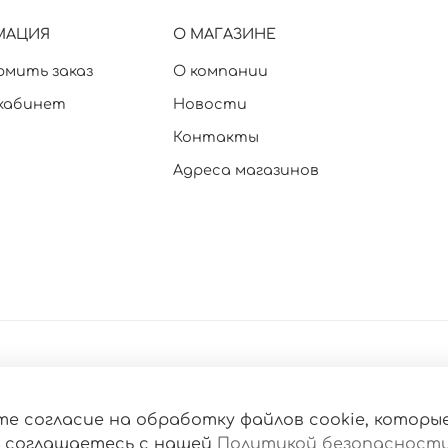
МАЦИЯ
О МАГАЗИНЕ
рмить заказ
О компании
кабинет
Новости
Контакты
Адреса магазинов
е согласие на обработку файлов cookie, которы
 соглашаетесь с нашей
Политикой безопасност