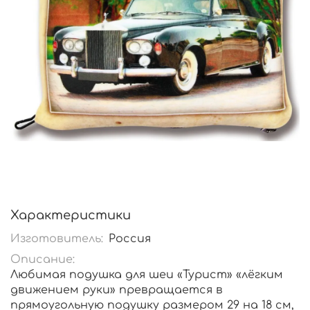
Характеристики
Изготовитель:
Россия
Описание:
Любимая подушка для шеи «Турист» «лёгким
движением руки» превращается в
прямоугольную подушку размером 29 на 18 см,