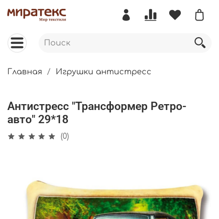
Главная
Игрушки антистресс
Антистресс "Трансформер Ретро-
авто" 29*18
(0)