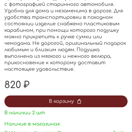
с фотографией старинного автомобиля.
Удобна для дома и незаменима в дороге. Для
удобства транспортировки в походном
состоянии изделие снабжено пластиковым
карабином, при помощи которого подушку
можно прикрепить к ручке сумки или
чемодана. Не дорогой, оригинальный подарок
любимым и близким людям. Подушка
выполнена из мягкого и нежного велюра,
прикосновение к которому доставит
настоящее удовольствие.
820 ₽
В корзину
В наличии
2
шт
Наличие в магазинах: