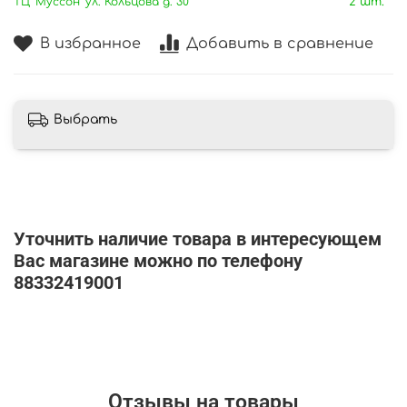
ТЦ 'Муссон' ул. Кольцова д. 30
2 шт.
В избранное
Добавить в сравнение
Выбрать
Уточнить наличие товара в интересующем
Вас магазине можно по телефону
88332419001
Отзывы на товары