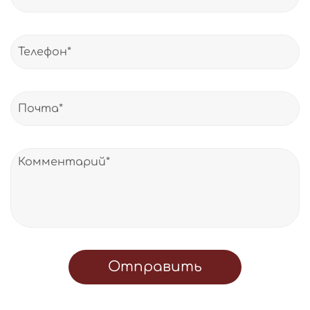
Отправить