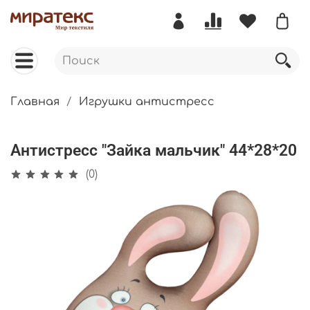
Главная
Игрушки антистресс
Антистресс "Зайка мальчик" 44*28*20
(0)