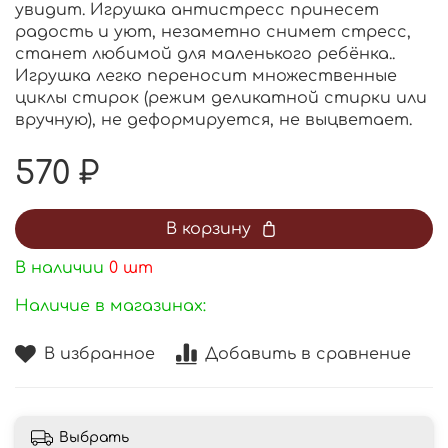
увидит. Игрушка антистресс принесет
радость и уют, незаметно снимет стресс,
станет любимой для маленького ребёнка..
Игрушка легко переносит множественные
циклы стирок (режим деликатной стирки или
вручную), не деформируется, не выцветает.
570 ₽
В корзину
В наличии
0
шт
Наличие в магазинах:
В избранное
Добавить в сравнение
Выбрать