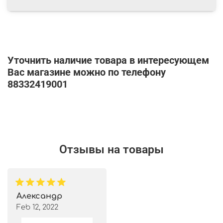
Уточнить наличие товара в интересующем
Вас магазине можно по телефону
88332419001
Отзывы на товары
Александр
Feb 12, 2022