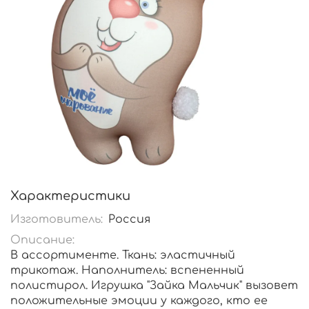
Характеристики
Изготовитель:
Россия
Описание:
В ассортименте. Ткань: эластичный
трикотаж. Наполнитель: вспененный
полистирол. Игрушка "Зайка Мальчик" вызовет
положительные эмоции у каждого, кто ее