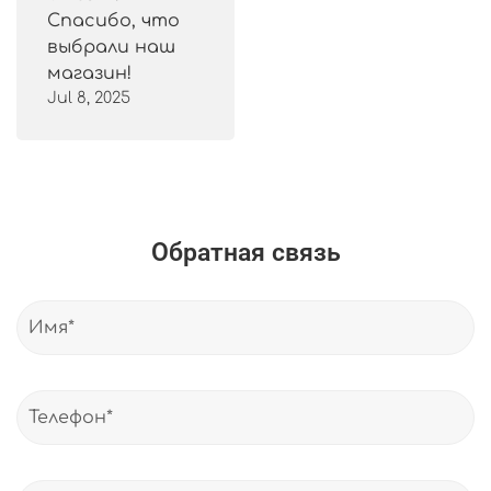
Спасибо, что
выбрали наш
магазин!
Jul 8, 2025
Обратная связь