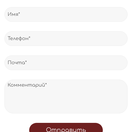
Отправить