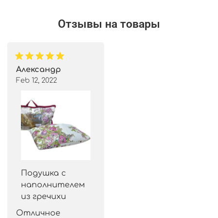
Отзывы на товары
Александр
Feb 12, 2022
Подушка с
наполнителем
из гречихи
Отличное 