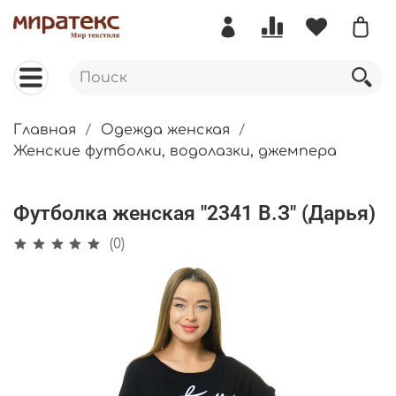
Главная
Одежда женская
Женские футболки, водолазки, джемпера
Футболка женская "2341 В.З" (Дарья)
(0)