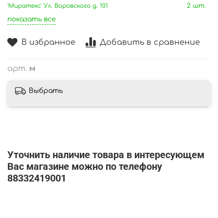
'Миратекс' Ул. Воровского д. 101
2 шт.
показать все
В избранное
Добавить в сравнение
арт.
м
Выбрать
Уточнить наличие товара в интересующем
Вас магазине можно по телефону
88332419001