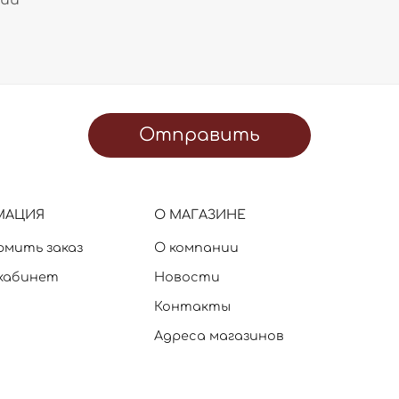
Отправить
МАЦИЯ
О МАГАЗИНЕ
рмить заказ
О компании
кабинет
Новости
Контакты
Адреса магазинов