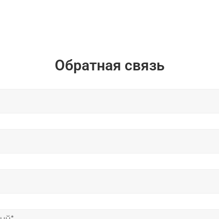
Обратная связь