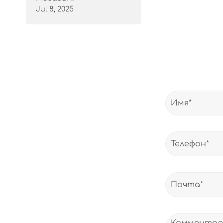
Jul 8, 2025