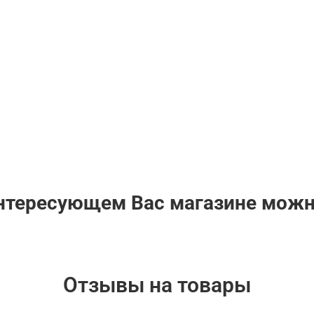
интересующем Вас магазине мож
Отзывы на товары