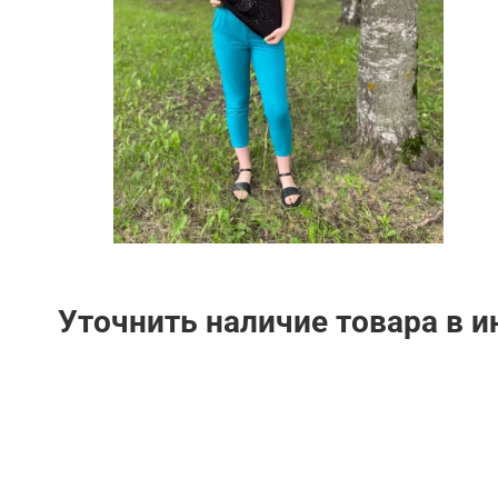
Уточнить наличие товара в 