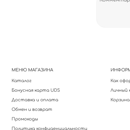
МЕНЮ МАГАЗИНА
ИНФОР
Каталог
Как офо
Бонусная карта UDS
Личный 
Доставка и оплата
Корзина
Обмен и возврат
Промокоды
Политика конфиденциальности