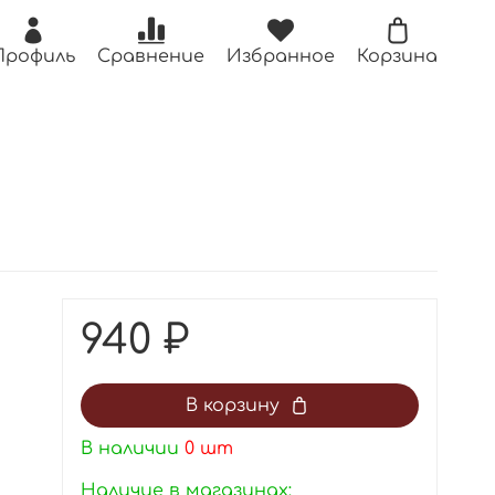
Профиль
Сравнение
Избранное
Корзина
940 ₽
В корзину
В наличии
0
шт
Наличие в магазинах: