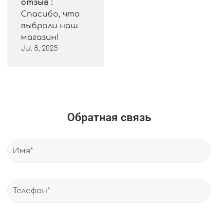
отзыв :
Спасибо, что
выбрали наш
магазин!
Jul 8, 2025
Обратная связь