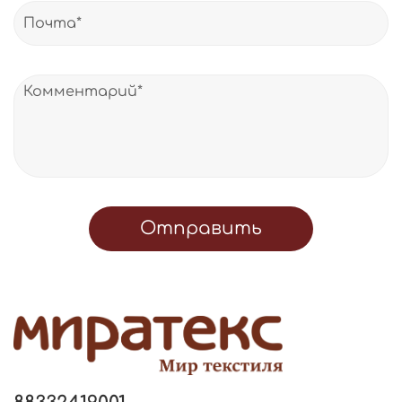
Отправить