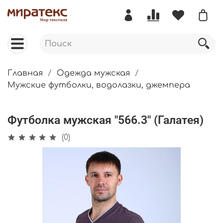
Главная
Одежда мужская
Мужские футболки, водолазки, джемпера
Футболка мужская "566.3" (Галатея)
(0)