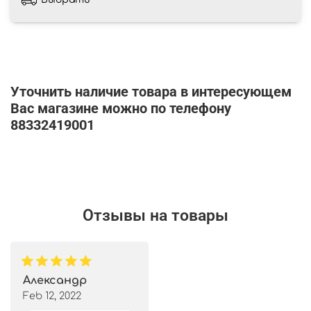
Уточнить наличие товара в интересующем
Вас магазине можно по телефону
88332419001
Отзывы на товары
Александр
Feb 12, 2022