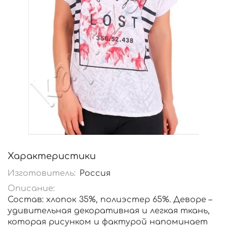
Характеристики
Изготовитель:
Россия
Описание:
Состав: хлопок 35%, полиэстер 65%. Деворе –
удивительная декоративная и легкая ткань,
которая рисунком и фактурой напоминает