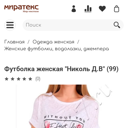
Главная
Одежда женская
Женские футболки, водолазки, джемпера
Футболка женская "Николь Д.В" (99)
(0)