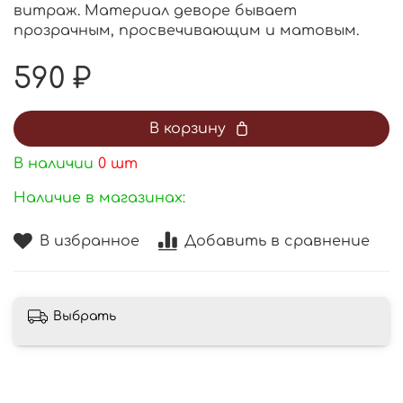
витраж. Материал деворе бывает
прозрачным, просвечивающим и матовым.
590 ₽
В корзину
В наличии
0
шт
Наличие в магазинах:
В избранное
Добавить в сравнение
Выбрать