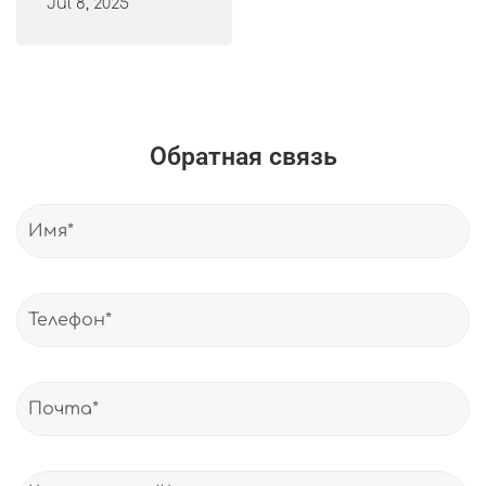
Jul 8, 2025
Обратная связь