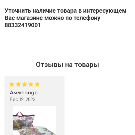
Уточнить наличие товара в интересующем
Вас магазине можно по телефону
88332419001
Отзывы на товары
Александр
Feb 12, 2022