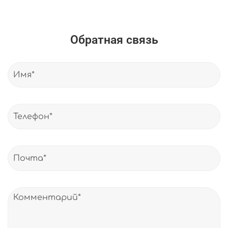
Обратная связь