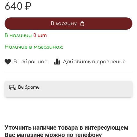
640 ₽
В корзину
В наличии
0
шт
Наличие в магазинах:
В избранное
Добавить в сравнение
Выбрать
Уточнить наличие товара в интересующем
Вас магазине можно по телефону