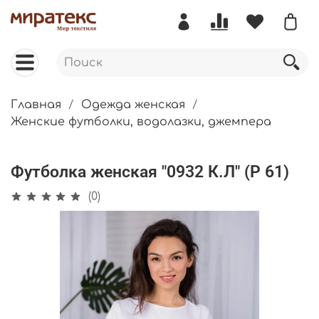
Главная
Одежда женская
Женские футболки, водолазки, джемпера
Футболка женская "0932 К.Л" (Р 61)
(0)