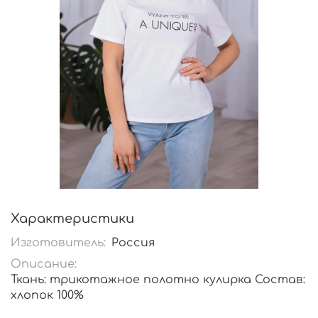
Характеристики
Изготовитель:
Россия
Описание:
Ткань: трикотажное полотно кулирка Состав:
хлопок 100%