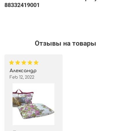
88332419001
Отзывы на товары
Александр
Feb 12, 2022