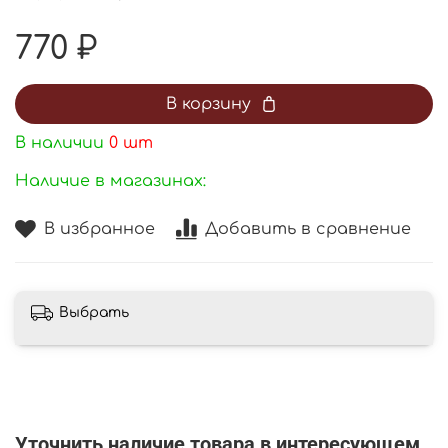
770 ₽
В корзину
В наличии
0
шт
Наличие в магазинах:
В избранное
Добавить в сравнение
Выбрать
Уточнить наличие товара в интересующем