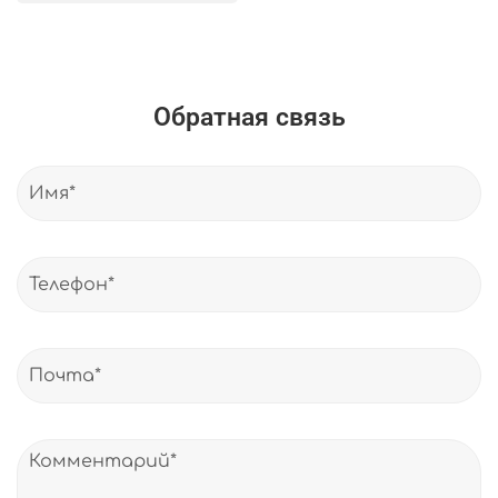
Обратная связь