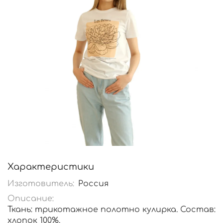
Характеристики
Изготовитель:
Россия
Описание:
Ткань: трикотажное полотно кулирка. Состав:
хлопок 100%.