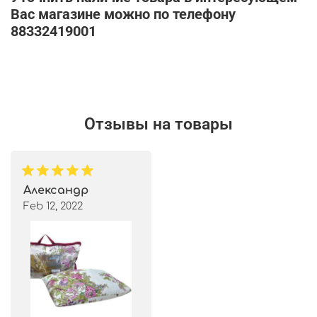
Вас магазине можно по телефону
88332419001
Отзывы на товары
Александр
Feb 12, 2022