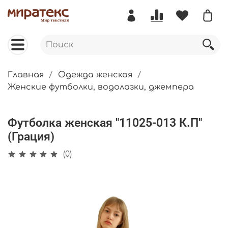
Главная
Одежда женская
Женские футболки, водолазки, джемпера
Футболка женская "11025-013 К.П"
(Грация)
(0)