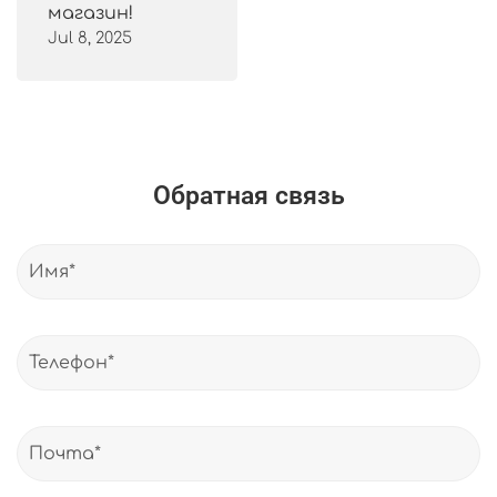
магазин!
Jul 8, 2025
Обратная связь