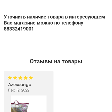
Уточнить наличие товара в интересующем
Вас магазине можно по телефону
88332419001
Отзывы на товары
Александр
Feb 12, 2022