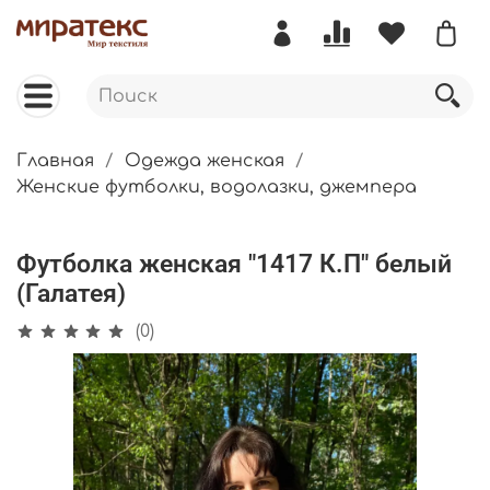
Главная
Одежда женская
Женские футболки, водолазки, джемпера
Футболка женская "1417 К.П" белый
(Галатея)
(0)