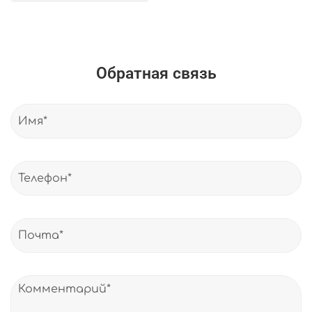
Обратная связь