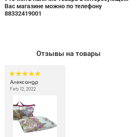
Вас магазине можно по телефону
88332419001
Отзывы на товары
Александр
Feb 12, 2022