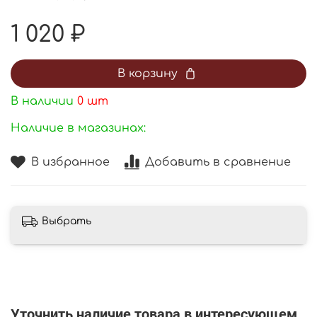
1 020 ₽
В корзину
В наличии
0
шт
Наличие в магазинах:
В избранное
Добавить в сравнение
Выбрать
Уточнить наличие товара в интересующем