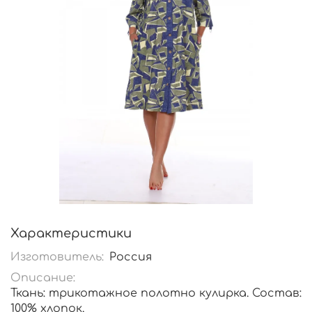
Характеристики
Изготовитель:
Россия
Описание:
Ткань: трикотажное полотно кулирка. Состав:
100% хлопок.