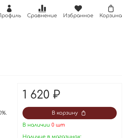
Профиль
Сравнение
Избранное
Корзина
1 620 ₽
0%.
В корзину
В наличии
0
шт
Наличие в магазинах: