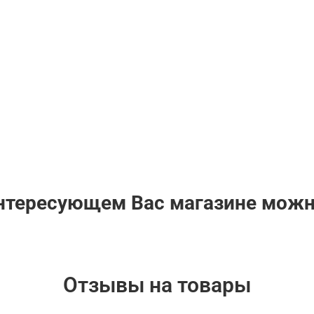
интересующем Вас магазине мож
Отзывы на товары