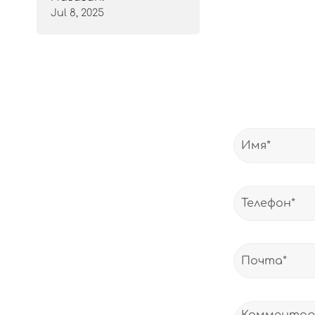
Jul 8, 2025