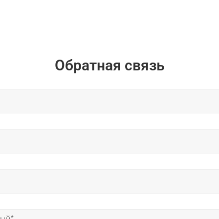
Обратная связь