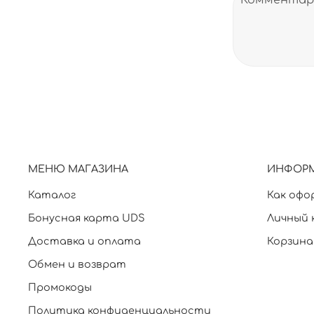
МЕНЮ МАГАЗИНА
ИНФОР
Каталог
Как офо
Бонусная карта UDS
Личный 
Доставка и оплата
Корзина
Обмен и возврат
Промокоды
Политика конфиденциальности