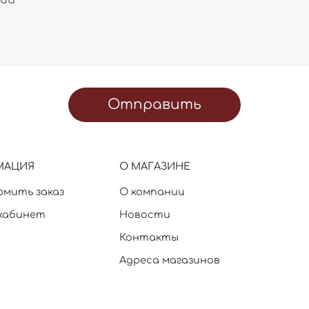
Отправить
МАЦИЯ
О МАГАЗИНЕ
рмить заказ
О компании
кабинет
Новости
Контакты
Адреса магазинов