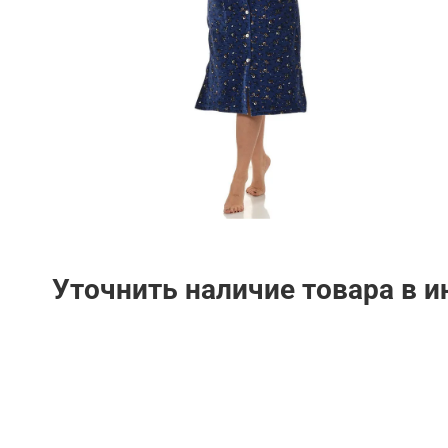
Уточнить наличие товара в 