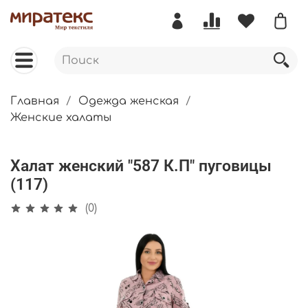
Главная
Одежда женская
Женские халаты
Халат женский "587 К.П" пуговицы
(117)
(0)