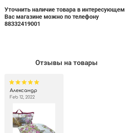
Уточнить наличие товара в интересующем
Вас магазине можно по телефону
88332419001
Отзывы на товары
Александр
Feb 12, 2022