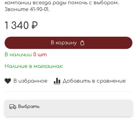
компании всегда рады помочь с выбором.
Звоните 41-90-01.
1 340 ₽
В корзину
В наличии
0
шт
Наличие в магазинах:
В избранное
Добавить в сравнение
Выбрать