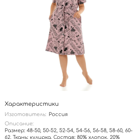
Характеристики
Изготовитель:
Россия
Описание:
Размер: 48-50, 50-52, 52-54, 54-56, 56-58, 58-60, 60-
62. Ткань: кулирка. Состав: 80% хлопок, 20%