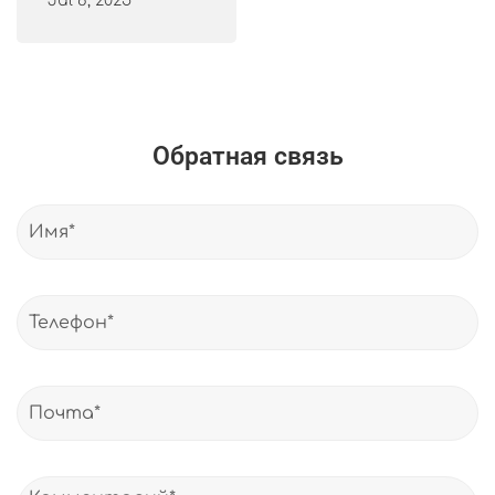
Обратная связь