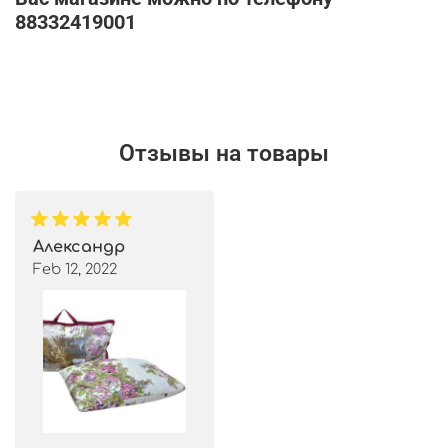
88332419001
Отзывы на товары
Александр
Feb 12, 2022