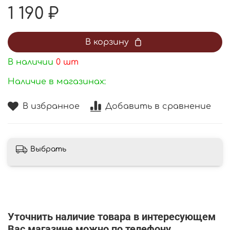
1 190 ₽
В корзину
В наличии
0
шт
Наличие в магазинах:
В избранное
Добавить в сравнение
Выбрать
Уточнить наличие товара в интересующем
Вас магазине можно по телефону