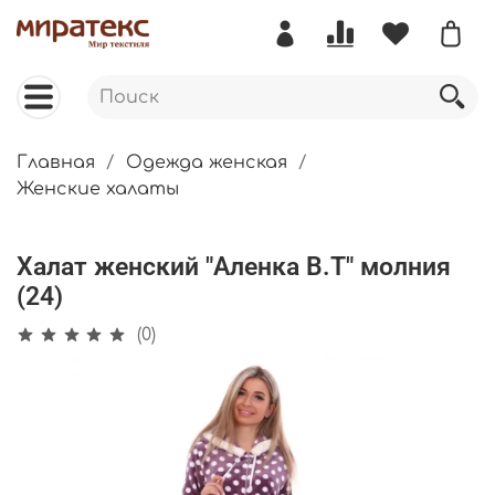
Главная
Одежда женская
Женские халаты
Халат женский "Аленка В.Т" молния
(24)
(0)