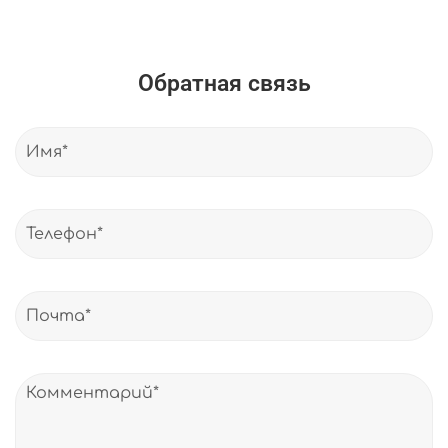
Обратная связь