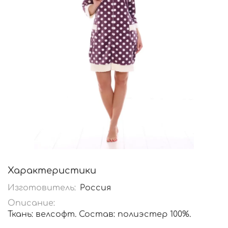
Характеристики
Изготовитель:
Россия
Описание:
Ткань: велсофт. Состав: полиэстер 100%.