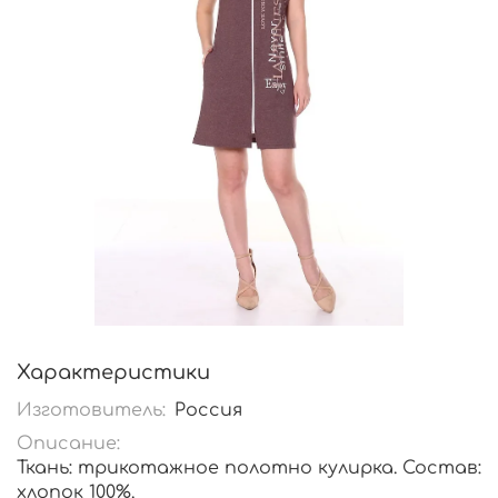
Характеристики
Изготовитель:
Россия
Описание:
Ткань: трикотажное полотно кулирка. Состав:
хлопок 100%.