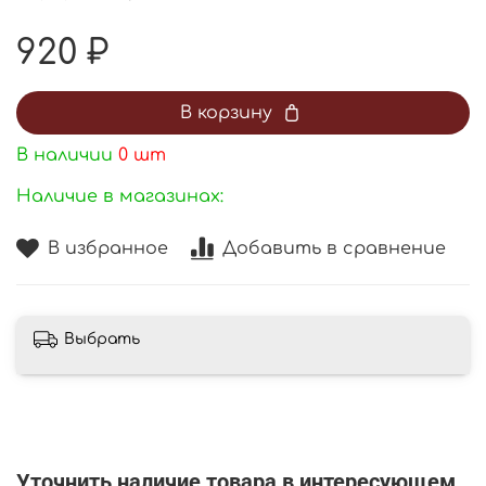
920 ₽
В корзину
В наличии
0
шт
Наличие в магазинах:
В избранное
Добавить в сравнение
Выбрать
Уточнить наличие товара в интересующем