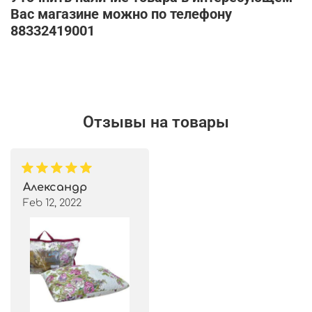
Вас магазине можно по телефону
88332419001
Отзывы на товары
Александр
Feb 12, 2022