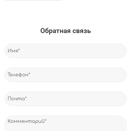
Обратная связь