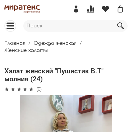
Главная
Одежда женская
Женские халаты
Халат женский "Пушистик В.Т"
молния (24)
(0)