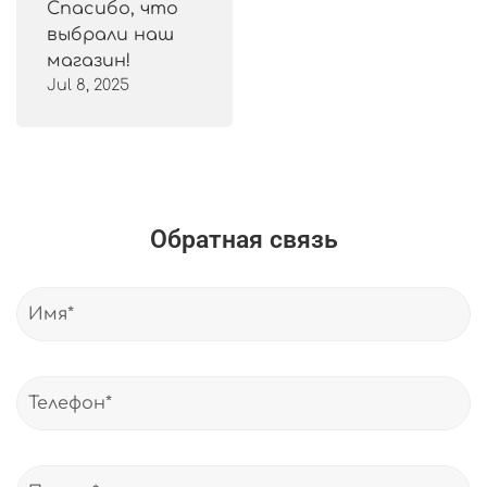
Спасибо, что
выбрали наш
магазин!
Jul 8, 2025
Обратная связь