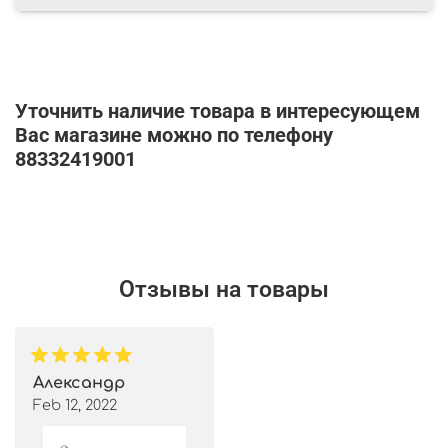
Уточнить наличие товара в интересующем
Вас магазине можно по телефону
88332419001
Отзывы на товары
Александр
Feb 12, 2022