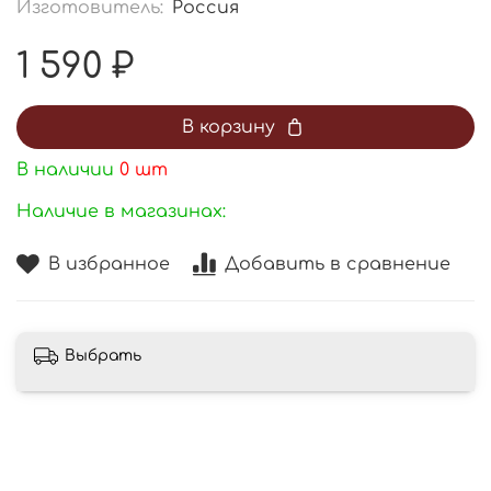
Изготовитель:
Россия
1 590 ₽
В корзину
В наличии
0
шт
Наличие в магазинах:
В избранное
Добавить в сравнение
Выбрать