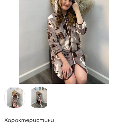
Характеристики