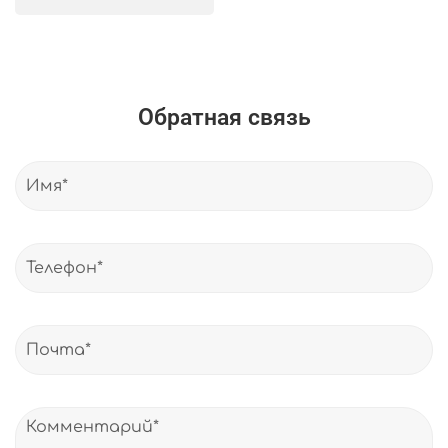
Обратная связь