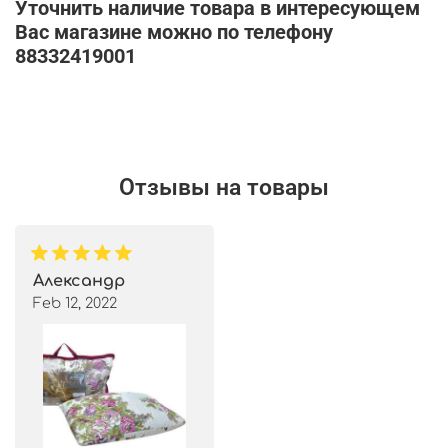
Уточнить наличие товара в интересующем
Вас магазине можно по телефону
88332419001
Отзывы на товары
Александр
Feb 12, 2022