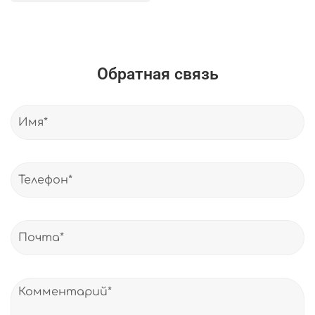
Обратная связь