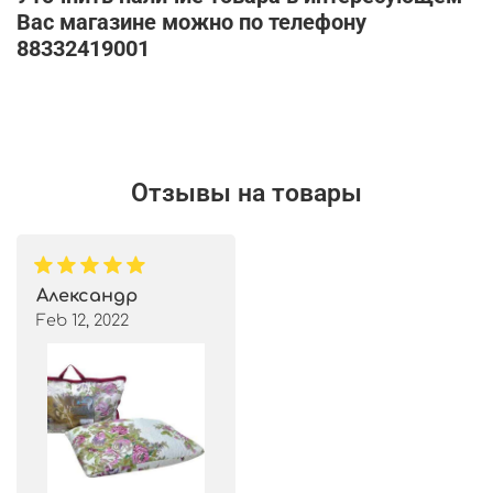
Вас магазине можно по телефону
88332419001
Отзывы на товары
Александр
Feb 12, 2022