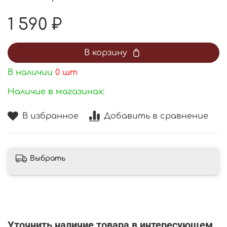
1 590 ₽
В корзину
В наличии
0
шт
Наличие в магазинах:
В избранное
Добавить в сравнение
Выбрать
Уточнить наличие товара в интересующем