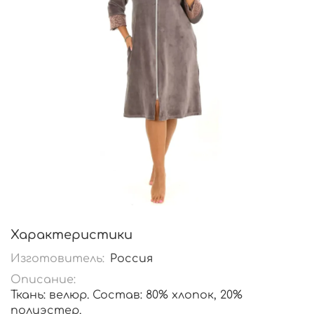
Характеристики
Изготовитель:
Россия
Описание:
Ткань: велюр. Состав: 80% хлопок, 20%
полиэстер.