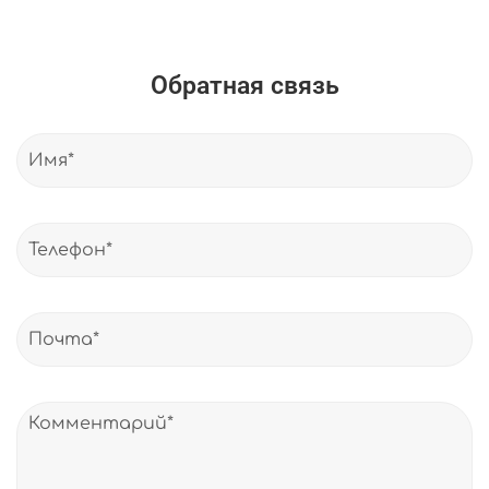
Обратная связь