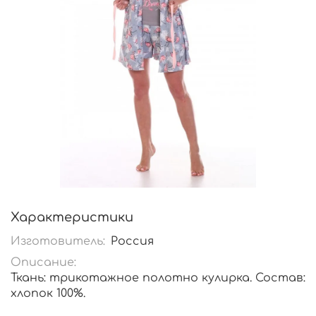
Характеристики
Изготовитель:
Россия
Описание:
Ткань: трикотажное полотно кулирка. Состав:
хлопок 100%.