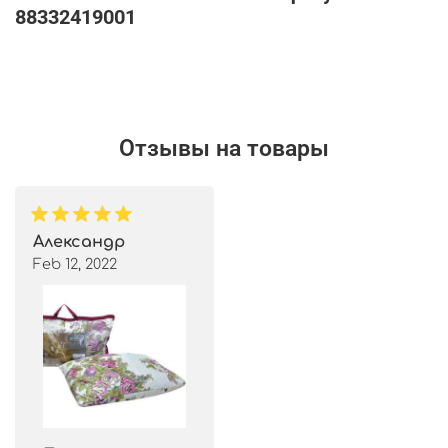
88332419001
Отзывы на товары
Александр
Feb 12, 2022