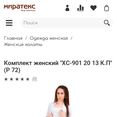
Главная
Одежда женская
Женские халаты
Комплект женский "ХС-901 20 13 К.П"
(Р 72)
(0)