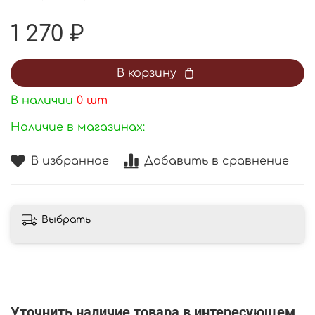
1 270 ₽
В корзину
В наличии
0
шт
Наличие в магазинах:
В избранное
Добавить в сравнение
Выбрать
Уточнить наличие товара в интересующем