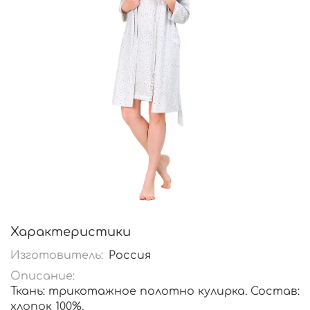
Характеристики
Изготовитель:
Россия
Описание:
Ткань: трикотажное полотно кулирка. Состав:
хлопок 100%.