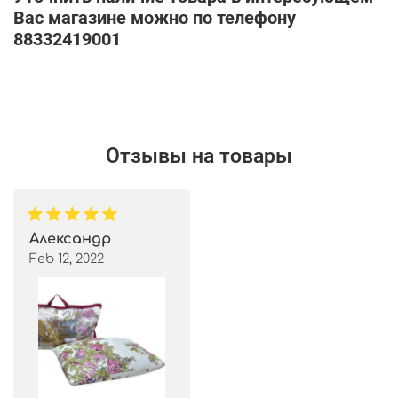
Вас магазине можно по телефону
88332419001
Отзывы на товары
Александр
Feb 12, 2022