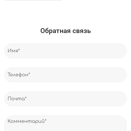
Обратная связь