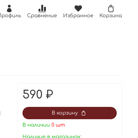
Профиль
Сравнение
Избранное
Корзина
590 ₽
:
В корзину
В наличии
0
шт
Наличие в магазинах: