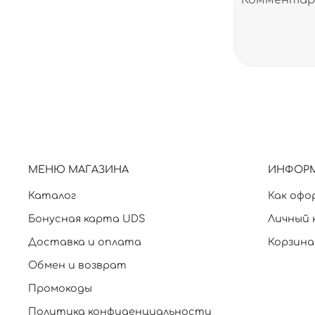
МЕНЮ МАГАЗИНА
ИНФОР
Каталог
Как офо
Бонусная карта UDS
Личный 
Доставка и оплата
Корзина
Обмен и возврат
Промокоды
Политика конфиденциальности