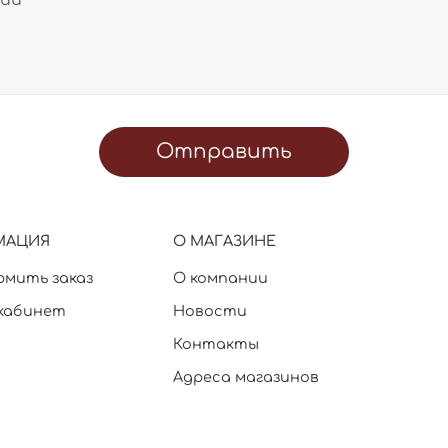
Отправить
МАЦИЯ
О МАГАЗИНЕ
рмить заказ
О компании
кабинет
Новости
Контакты
Адреса магазинов