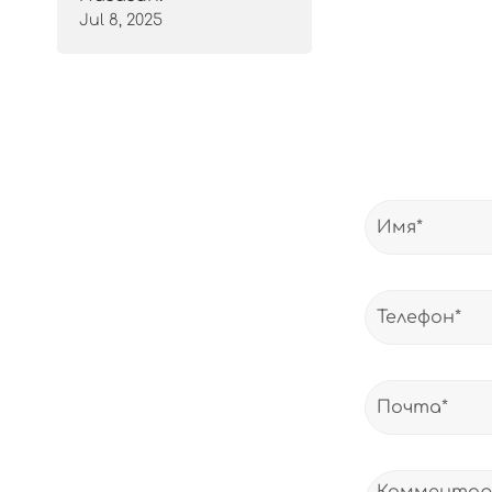
Jul 8, 2025