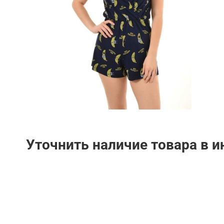
Уточнить наличие товара в 