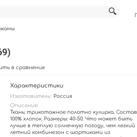
ижамы
69)
ить в сравнение
Характеристики
Изготовитель:
Россия
Описание:
Ткань: трикотажное полотно кулирка. Состав
100% хлопок. Размеры: 40-50. Что может быть
лучше в теплую солнечную погоду, чем легкий
летний комбинезон с шортиками из