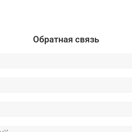
Обратная связь