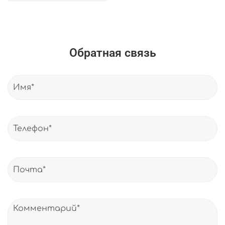
Обратная связь