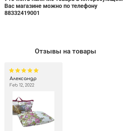
Вас магазине можно по телефону
88332419001
Отзывы на товары
Александр
Feb 12, 2022