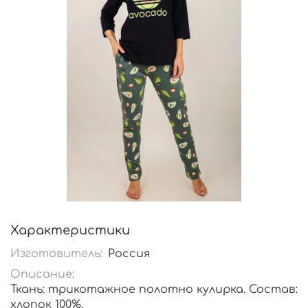
Характеристики
Изготовитель:
Россия
Описание:
Ткань: трикотажное полотно кулирка. Состав:
хлопок 100%.