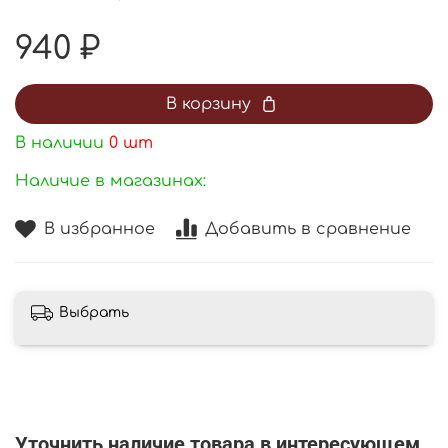
940 ₽
В корзину
В наличии
0
шт
Наличие в магазинах:
В избранное
Добавить в сравнение
Выбрать
Уточнить наличие товара в интересующем