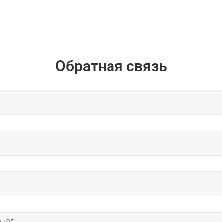
Обратная связь