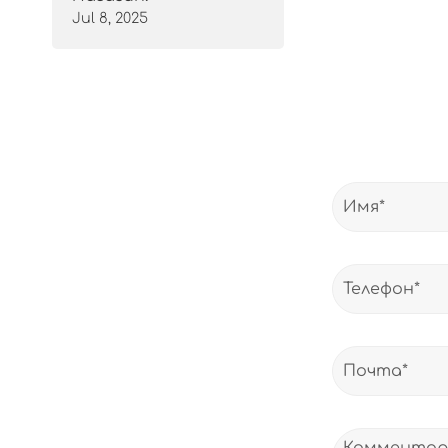
Jul 8, 2025