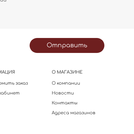
Отправить
МАЦИЯ
О МАГАЗИНЕ
рмить заказ
О компании
кабинет
Новости
Контакты
Адреса магазинов