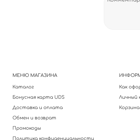
МЕНЮ МАГАЗИНА
ИНФОР
Каталог
Как офо
Бонусная карта UDS
Личный 
Доставка и оплата
Корзина
Обмен и возврат
Промокоды
Политика конфиденциальности