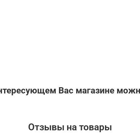
интересующем Вас магазине мож
Отзывы на товары