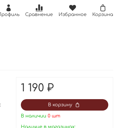
Профиль
Сравнение
Избранное
Корзина
1 190 ₽
:
В корзину
В наличии
0
шт
Наличие в магазинах: