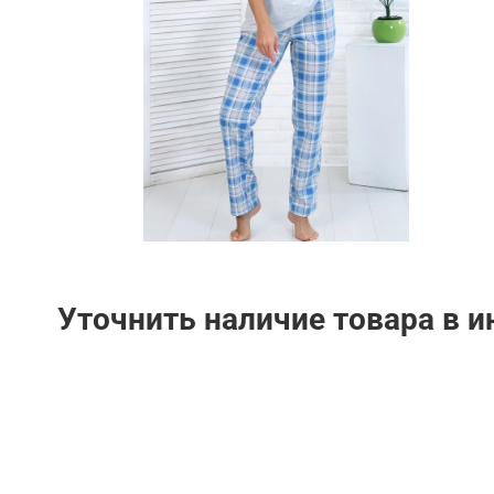
Уточнить наличие товара в 