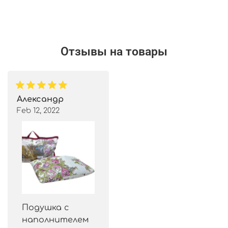
Отзывы на товары
Александр
Feb 12, 2022
Подушка с
наполнителем