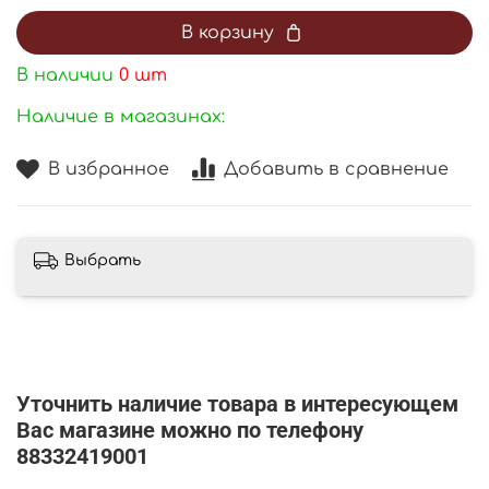
В корзину
В наличии
0
шт
Наличие в магазинах:
В избранное
Добавить в сравнение
Выбрать
Уточнить наличие товара в интересующем
Вас магазине можно по телефону
88332419001