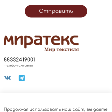
Отправить
88332419001
телефон для связи
МЕНЮ МАГАЗИНА
Продолжая использовать наш сайт, вы даете