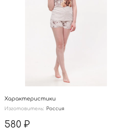
Характеристики
Изготовитель:
Россия
580 ₽