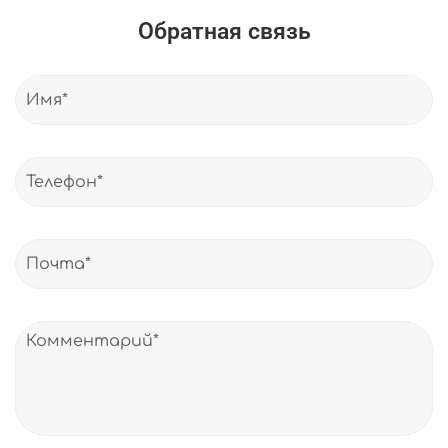
Обратная связь