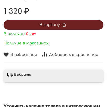
1 320 ₽
В корзину
В наличии
0
шт
Наличие в магазинах:
В избранное
Добавить в сравнение
Выбрать
Уточнить наличие товара в интересующем