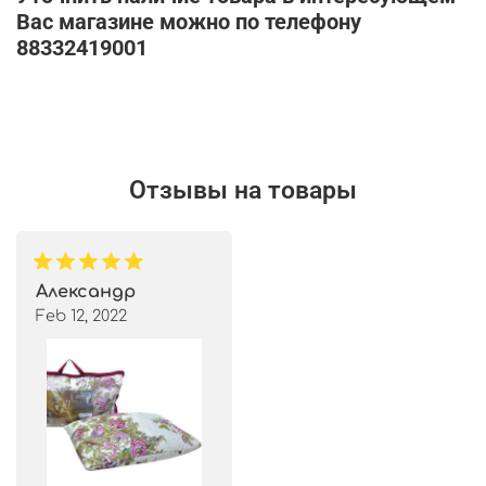
Вас магазине можно по телефону
88332419001
Отзывы на товары
Александр
Feb 12, 2022