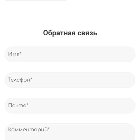
Обратная связь