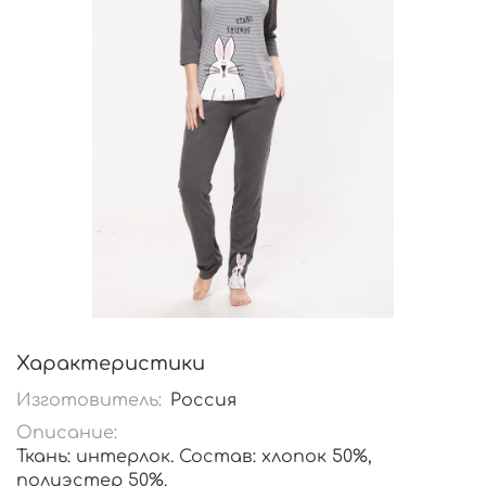
Характеристики
Изготовитель:
Россия
Описание:
Ткань: интерлок. Состав: хлопок 50%,
полиэстер 50%.