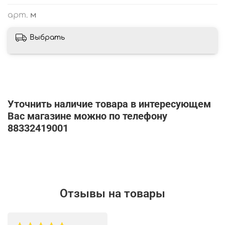
арт.
м
Выбрать
Уточнить наличие товара в интересующем
Вас магазине можно по телефону
88332419001
Отзывы на товары