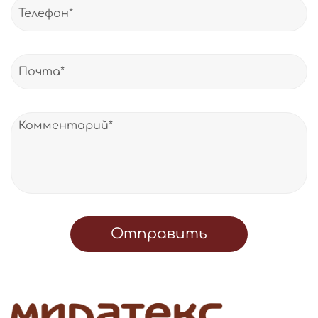
Отправить