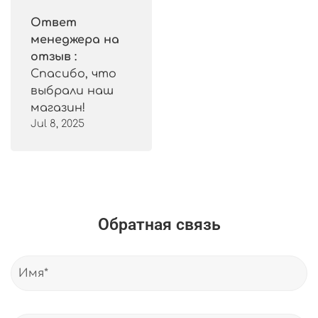
Ответ
менеджера на
отзыв :
Спасибо, что
выбрали наш
магазин!
Jul 8, 2025
Обратная связь