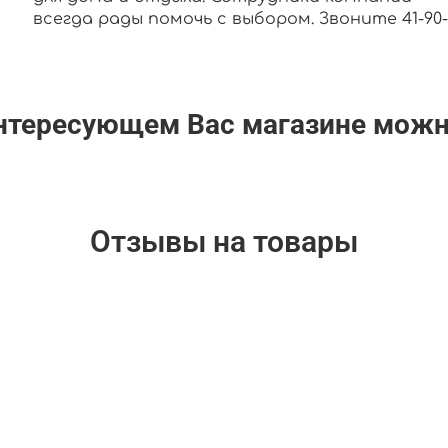
всегда рады помочь с выбором. Звоните 41-90-0
интересующем Вас магазине мож
Отзывы на товары