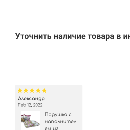
Уточнить наличие товара в 
Александр
Feb 12, 2022
Подушка с
наполнител
ем из