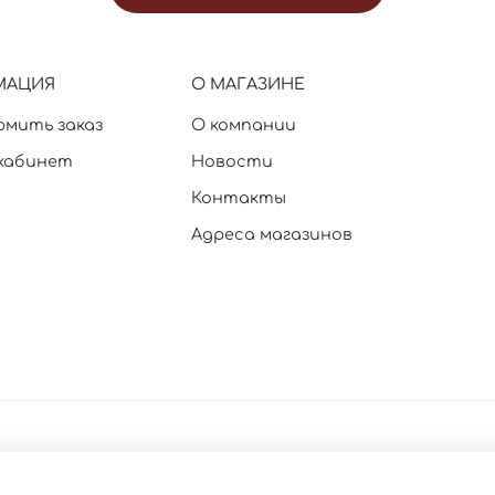
МАЦИЯ
О МАГАЗИНЕ
рмить заказ
О компании
кабинет
Новости
Контакты
Адреса магазинов