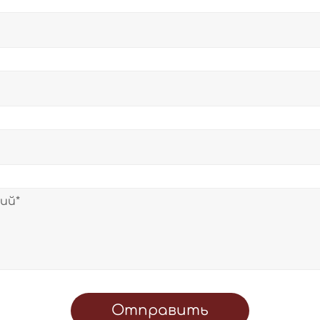
Отправить