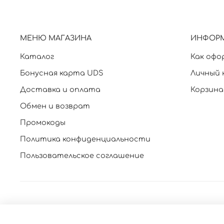
МЕНЮ МАГАЗИНА
ИНФОР
Каталог
Как офо
Бонусная карта UDS
Личный 
Доставка и оплата
Корзина
Обмен и возврат
Промокоды
Политика конфиденциальности
Пользовательское соглашение