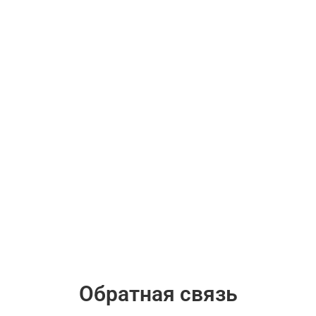
Обратная связь