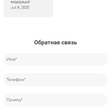
магазин!
Jul 8, 2025
Обратная связь