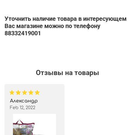
Уточнить наличие товара в интересующем
Вас магазине можно по телефону
88332419001
Отзывы на товары
Александр
Feb 12, 2022