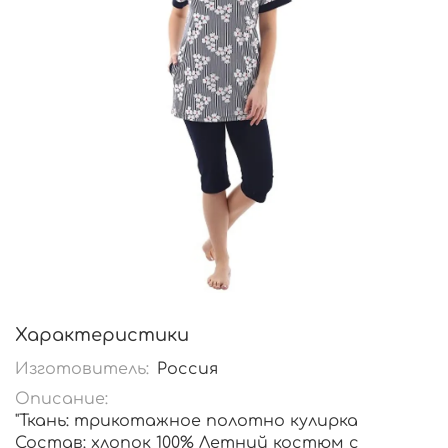
Характеристики
Изготовитель:
Россия
Описание:
"Ткань: трикотажное полотно кулирка
Состав: хлопок 100% Летний костюм с