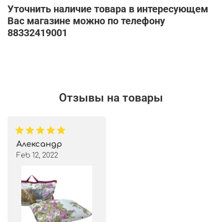
Уточнить наличие товара в интересующем
Вас магазине можно по телефону
88332419001
Отзывы на товары
Александр
Feb 12, 2022