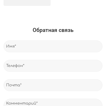
Обратная связь