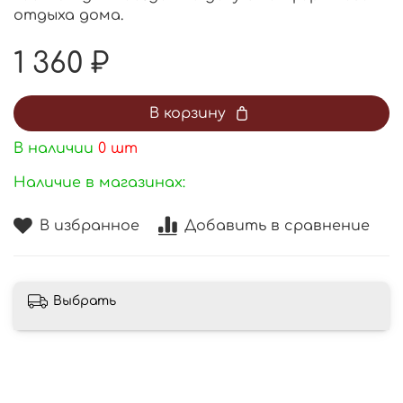
отдыха дома.
1 360 ₽
В корзину
В наличии
0
шт
Наличие в магазинах:
В избранное
Добавить в сравнение
Выбрать