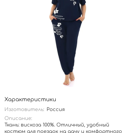
Характеристики
Изготовитель:
Россия
Описание:
Ткань: вискоза 100%. Отличный, удобный
костюм для поездок на дачу и комфортного