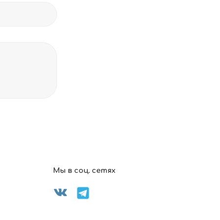
Мы в соц. сетях