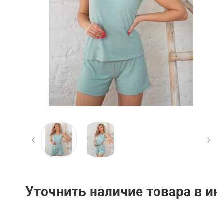
Уточнить наличие товара в 