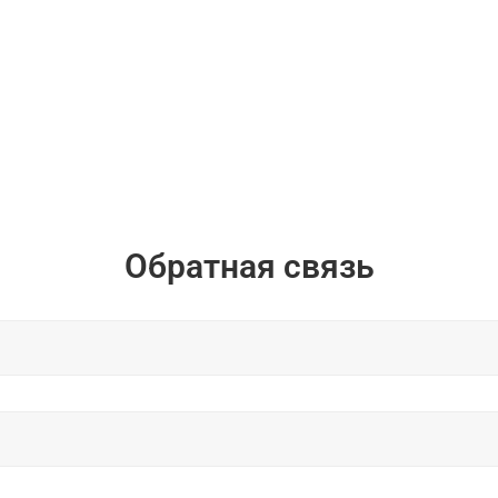
Обратная связь