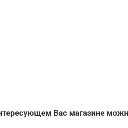
интересующем Вас магазине мож