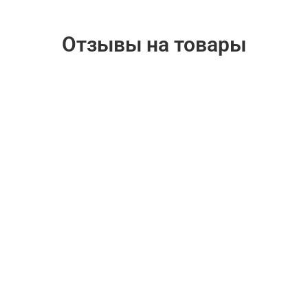
Отзывы на товары