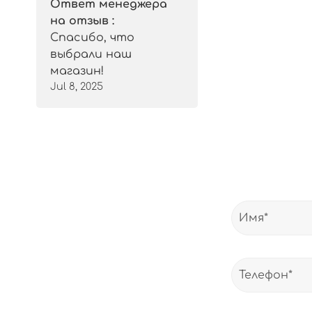
Ответ менеджера
на отзыв :
Спасибо, что
выбрали наш
магазин!
Jul 8, 2025