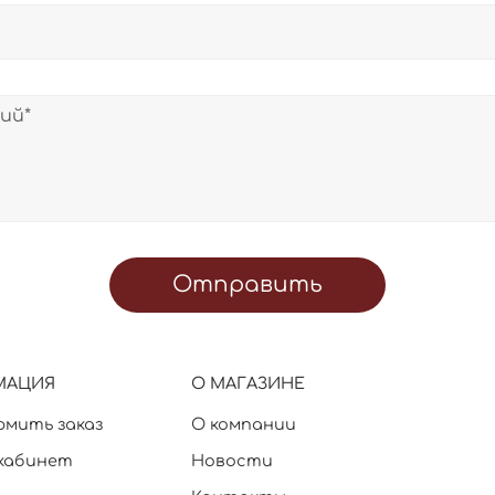
Отправить
МАЦИЯ
О МАГАЗИНЕ
рмить заказ
О компании
кабинет
Новости