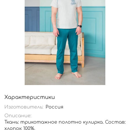
Характеристики
Изготовитель:
Россия
Описание:
Ткань: трикотажное полотно кулирка. Состав:
хлопок 100%.