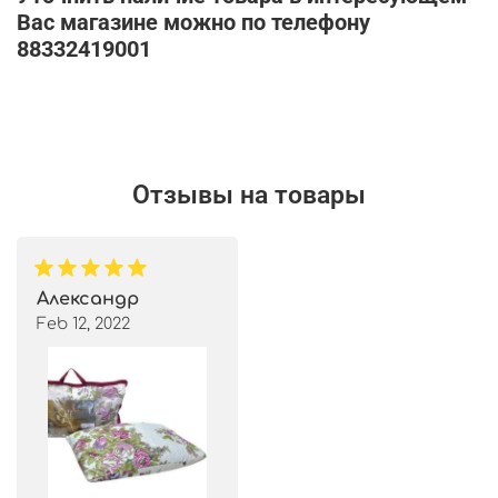
Вас магазине можно по телефону
88332419001
Отзывы на товары
Александр
Feb 12, 2022