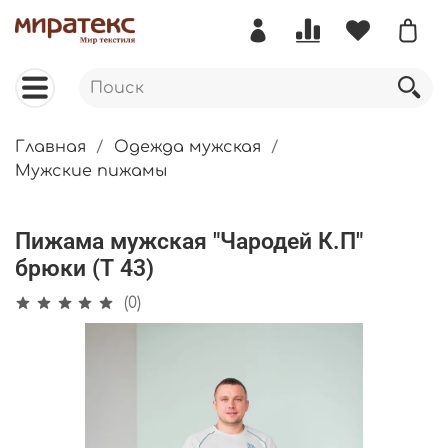
Главная
Одежда мужская
Мужские пижамы
Пижама мужская "Чародей К.П"
брюки (Т 43)
(0)