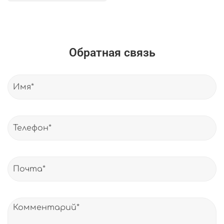
Обратная связь