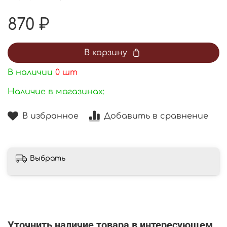
870 ₽
В корзину
В наличии
0
шт
Наличие в магазинах:
В избранное
Добавить в сравнение
Выбрать
Уточнить наличие товара в интересующем