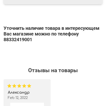
Уточнить наличие товара в интересующем
Вас магазине можно по телефону
88332419001
Отзывы на товары
Александр
Feb 12, 2022