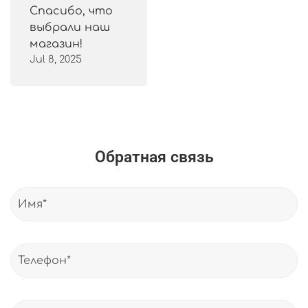
Спасибо, что
выбрали наш
магазин!
Jul 8, 2025
Обратная связь